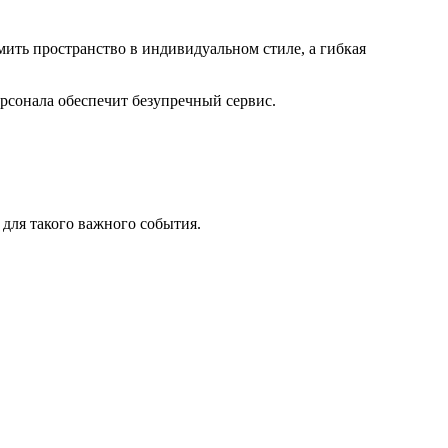
мить пространство в индивидуальном стиле, а гибкая
рсонала обеспечит безупречный сервис.
 для такого важного события.