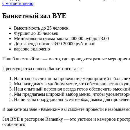
Смотреть меню
Банкетный зал BYE
Вместимость до 25 человек
Фуршет до 35 человек
Минимальная сумма заказа 500000 руб до 23:00
Доп. аренда после 23:00 20000 руб. в час
караоке включено
Наш банкетный зал — место, где проводятся разные мероприяти
Преимущества нашего банкетного зала:
Наш зал рассчитан на проведение мероприятий с больши
Мы находимся в удобном месте, что обеспечивает легкую
Наш опытный персонал всегда готов обеспечить высокий
Мы предлагаем широкий выбор меню, чтобы удовлетвори
Наши залы оборудованы всем необходимым для проведени
В банкетном зале «Раменки» вы сможете провести незабываемое
Зал BYE в ресторане Ramenky — это уютное и камерное простр
особенного