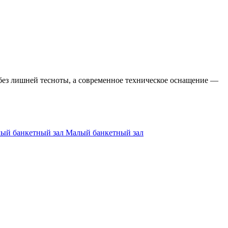
 без лишней тесноты, а современное техническое оснащение —
Малый банкетный зал