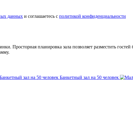
ных данных
и соглашаетесь c
политикой конфиденциальности
инки. Просторная планировка зала позволяет разместить гостей
амму.
Банкетный зал на 50 человек