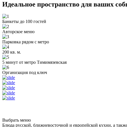
Идеальное пространство для ваших со
Банкеты до 100 гостей
Авторское меню
Парковка рядом с метро
200 кв. м.
5 минут от метро Тимимязевская
Организация под ключ
Выбрать меню
Блюда русской, ближневосточной и европейской кухни, а такж