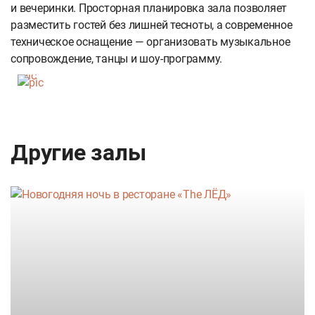
и вечеринки. Просторная планировка зала позволяет
разместить гостей без лишней тесноты, а современное
техническое оснащение — организовать музыкальное
сопровождение, танцы и шоу-программу.
Другие залы