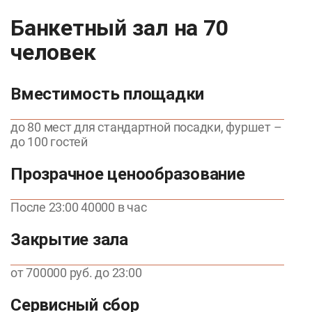
Банкетный зал на 70
человек
Вместимость площадки
до 80 мест для стандартной посадки, фуршет –
до 100 гостей
Прозрачное ценообразование
После 23:00 40000 в час
Закрытие зала
от 700000 руб. до 23:00
Сервисный сбор