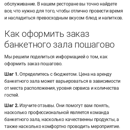
обслуживание. В нашем ресторане вы точно найдете
все, что нужно для того, чтобы отлично провести время
и насладиться превосходным вкусом блюд и напитков.
Как оформить заказ
банкетного зала пошагово
Мы решили поделиться информацией о том, как
оформить заказ пошагово.
Шаг 1.
Определитесь с бюджетом. Цена на аренду
банкетного зала может варьироваться в зависимости
от места расположения, уровня сервиса и количества
гостей.
Шаг 2.
Изучите отзывы. Они помогут вам понять,
насколько профессиональной является команда
банкетного зала, насколько качественны продукты, а
также насколько комфортно проводить мероприятие.