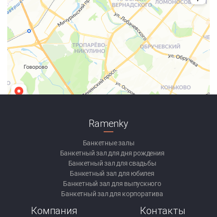
Ramenky
Банкетные залы
Банкетный зал для дня рождения
Банкетный зал для свадьбы
Банкетный зал для юбилея
Банкетный зал для выпускного
Банкетный зал для корпоратива
Компания
Контакты