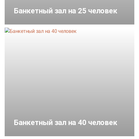
Банкетный зал на 25 человек
Банкетный зал на 40 человек