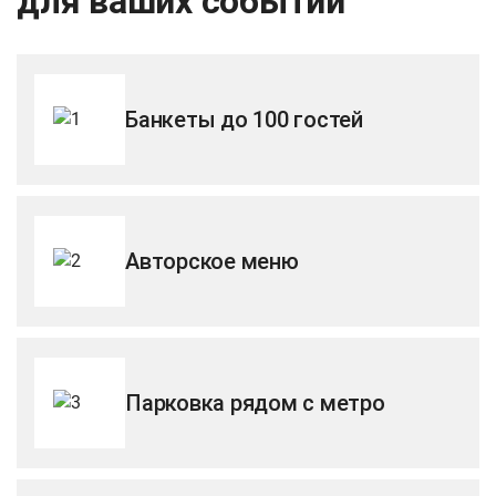
для ваших событий
Банкеты до 100 гостей
Авторское меню
Парковка рядом с метро