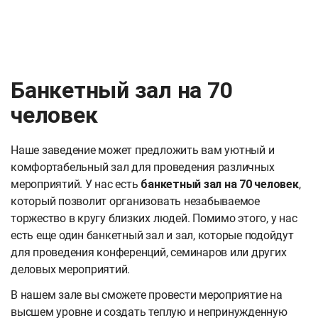
Банкетный зал на 70
человек
Наше заведение может предложить вам уютный и
комфортабельный зал для проведения различных
мероприятий. У нас есть
банкетный зал на 70 человек
,
который позволит организовать незабываемое
торжество в кругу близких людей. Помимо этого, у нас
есть еще один банкетный зал и зал, которые подойдут
для проведения конференций, семинаров или других
деловых мероприятий.
В нашем зале вы сможете провести мероприятие на
высшем уровне и создать теплую и непринужденную