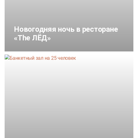
Новогодняя ночь в ресторане
«The ЛЁД»