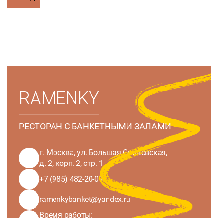
RAMENKY
РЕСТОРАН С БАНКЕТНЫМИ ЗАЛАМИ
г. Москва, ул. Большая Очаковская,
д. 2, корп. 2, стр. 1
+7 (985) 482-20-09
ramenkybanket@yandex.ru
Время работы: