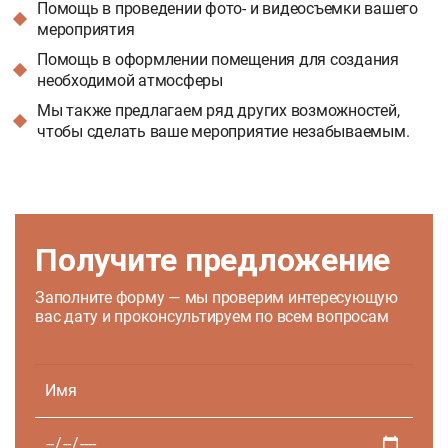
Помощь в проведении фото- и видеосъемки вашего
мероприятия
Помощь в оформлении помещения для создания
необходимой атмосферы
Мы также предлагаем ряд других возможностей,
чтобы сделать ваше мероприятие незабываемым.
Получите предложение
Заполните форму — мы проверим интересующую
вас дату и проконсультируем по всем вопросам