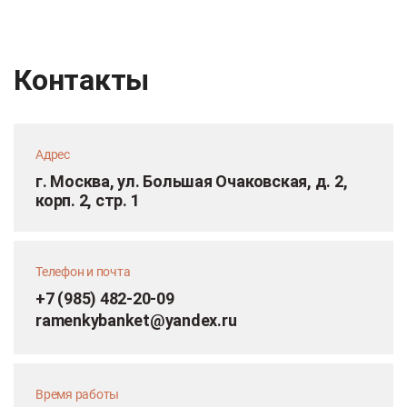
Контакты
Адрес
г. Москва, ул. Большая Очаковская, д. 2,
корп. 2, стр. 1
Телефон и почта
+7 (985) 482-20-09
ramenkybanket@yandex.ru
Время работы