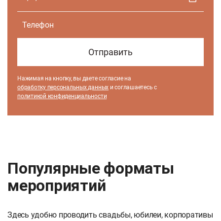
Нажимая на кнопку, вы даете согласие на
обработку персональных данных
и соглашаетесь c
политикой конфиденциальности
Популярные форматы
мероприятий
Здесь удобно проводить свадьбы, юбилеи, корпоративы