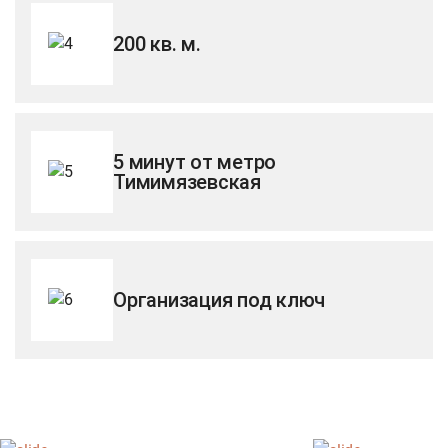
200 кв. м.
5 минут от метро
Тимимязевская
Организация под ключ