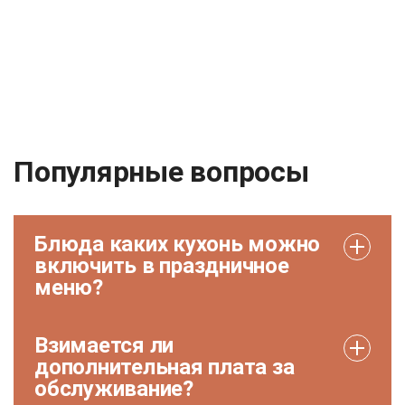
Популярные вопросы
Блюда каких кухонь можно
включить в праздничное
меню?
Взимается ли
дополнительная плата за
обслуживание?