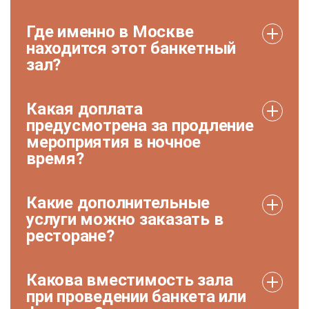
Где именно в Москве
находится этот банкетный
зал?
Какая доплата
предусмотрена за продление
мероприятия в ночное
время?
Какие дополнительные
услуги можно заказать в
ресторане?
Какова вместимость зала
при проведении банкета или