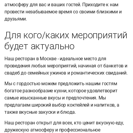
атмосферу для вас и ваших гостей. Приходите к нам
провести незабываемое время со своими близкими и
друзьями.
Для кого/каких мероприятий
будет актуально
Наш ресторан в Москве - идеальное место для
проведения любых мероприятий, начиная от банкетов и
свадеб до семейных ужинов и романтических свиданий.
Мы с гордостью можем предложить нашим гостям
богатое разнообразие кухни, которое удовлетворит
самые изысканные вкусы и предпочтения. Мы
предлагаем широкий выбор коктейлей и напитков, а
также вкусные закуски и блюда.
Наш ресторан открыт для всех, кто ценит вкусную еду,
дружескую атмосферу и профессиональное