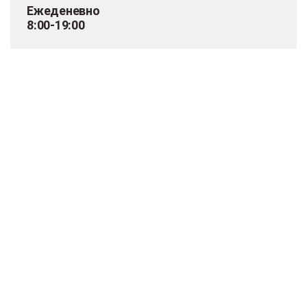
Ежеденевно
8:00-19:00