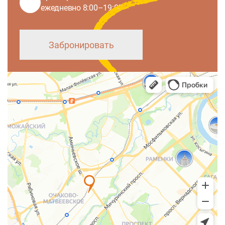
ежедневно 8:00–19:00
Забронировать