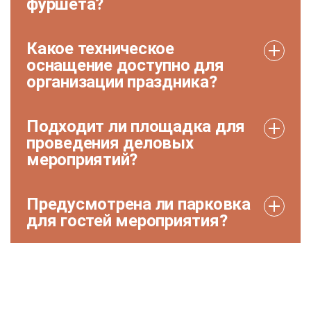
фуршета?
Какое техническое
оснащение доступно для
организации праздника?
Подходит ли площадка для
проведения деловых
мероприятий?
Предусмотрена ли парковка
для гостей мероприятия?