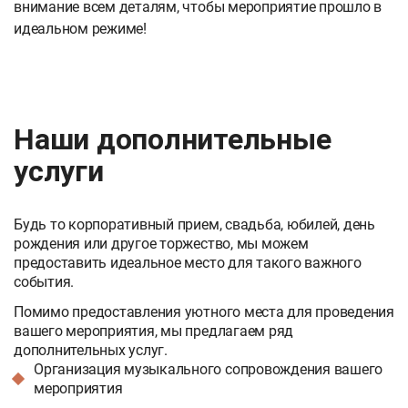
внимание всем деталям, чтобы мероприятие прошло в
идеальном режиме!
Наши дополнительные
услуги
Будь то корпоративный прием, свадьба, юбилей, день
рождения или другое торжество, мы можем
предоставить идеальное место для такого важного
события.
Помимо предоставления уютного места для проведения
вашего мероприятия, мы предлагаем ряд
дополнительных услуг.
Организация музыкального сопровождения вашего
мероприятия