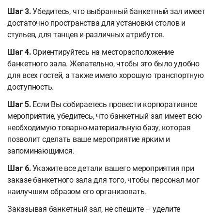
Шаг 3.
Убедитесь, что выбранный банкетный зал имеет
достаточно пространства для установки столов и
стульев, для танцев и различных атрибутов.
Шаг 4.
Ориентируйтесь на месторасположение
банкетного зала. Желательно, чтобы это было удобно
для всех гостей, а также имело хорошую транспортную
доступность.
Шаг 5.
Если Вы собираетесь провести корпоративное
мероприятие, убедитесь, что банкетный зал имеет всю
необходимую товарно-материальную базу, которая
позволит сделать ваше мероприятие ярким и
запоминающимся.
Шаг 6.
Укажите все детали вашего мероприятия при
заказе банкетного зала для того, чтобы персонал мог
наилучшим образом его организовать.
Заказывая банкетный зал, не спешите – уделите