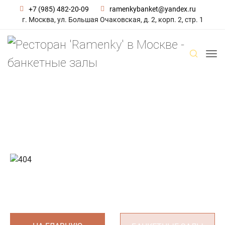
+7 (985) 482-20-09
ramenkybanket@yandex.ru
г. Москва, ул. Большая Очаковская, д. 2, корп. 2, стр. 1
К сожалению такой страницы не существует...