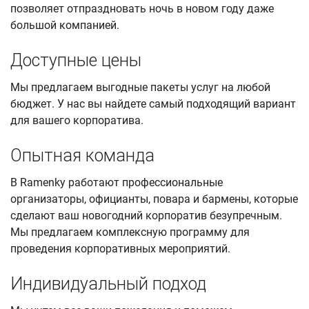
позволяет отпраздновать ночь в новом году даже
большой компанией.
Доступные цены
Мы предлагаем выгодные пакеты услуг на любой
бюджет. У нас вы найдете самый подходящий вариант
для вашего корпоратива.
Опытная команда
В Ramenky работают профессиональные
организаторы, официанты, повара и бармены, которые
сделают ваш новогодний корпоратив безупречным.
Мы предлагаем комплексную программу для
проведения корпоративных мероприятий.
Индивидуальный подход