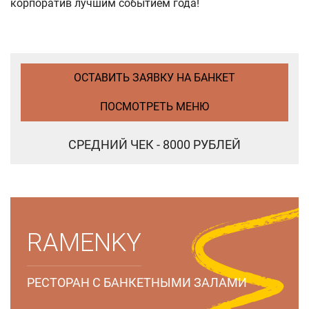
корпоратив лучшим событием года!
ОСТАВИТЬ ЗАЯВКУ НА БАНКЕТ
ПОСМОТРЕТЬ МЕНЮ
СРЕДНИЙ ЧЕК - 8000 РУБЛЕЙ
RAMENKY
РЕСТОРАН С БАНКЕТНЫМИ ЗАЛАМИ