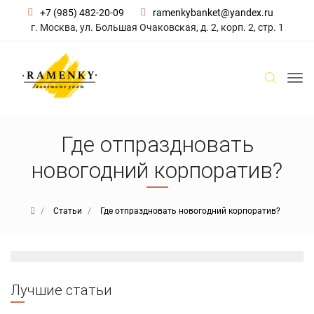
+7 (985) 482-20-09
ramenkybanket@yandex.ru
г. Москва, ул. Большая Очаковская, д. 2, корп. 2, стр. 1
Где отпраздновать
новогодний корпоратив?
Статьи
Где отпраздновать новогодний корпоратив?
Лучшие статьи