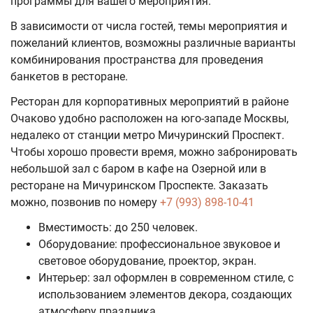
программы для вашего мероприятия.
В зависимости от числа гостей, темы мероприятия и
пожеланий клиентов, возможны различные варианты
комбинирования пространства для проведения
банкетов в ресторане.
Ресторан для корпоративных мероприятий в районе
Очаково удобно расположен на юго-западе Москвы,
недалеко от станции метро Мичуринский Проспект.
Чтобы хорошо провести время, можно забронировать
небольшой зал с баром в кафе на Озерной или в
ресторане на Мичуринском Проспекте. Заказать
можно, позвонив по номеру
+7 (993) 898-10-41
Вместимость: до 250 человек.
Оборудование: профессиональное звуковое и
световое оборудование, проектор, экран.
Интерьер: зал оформлен в современном стиле, с
использованием элементов декора, создающих
атмосферу праздника.