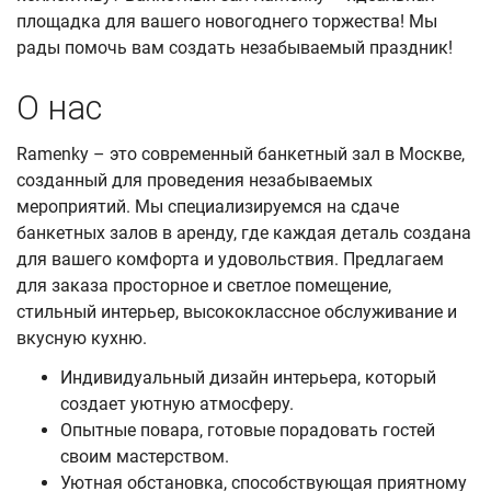
площадка для вашего новогоднего торжества! Мы
рады помочь вам создать незабываемый праздник!
О нас
Ramenky – это современный банкетный зал в Москве,
созданный для проведения незабываемых
мероприятий. Мы специализируемся на сдаче
банкетных залов в аренду, где каждая деталь создана
для вашего комфорта и удовольствия. Предлагаем
для заказа просторное и светлое помещение,
стильный интерьер, высококлассное обслуживание и
вкусную кухню.
Индивидуальный дизайн интерьера, который
создает уютную атмосферу.
Опытные повара, готовые порадовать гостей
своим мастерством.
Уютная обстановка, способствующая приятному