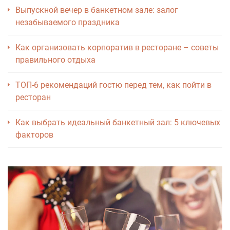
Выпускной вечер в банкетном зале: залог
незабываемого праздника
Как организовать корпоратив в ресторане – советы
правильного отдыха
ТОП-6 рекомендаций гостю перед тем, как пойти в
ресторан
Как выбрать идеальный банкетный зал: 5 ключевых
факторов