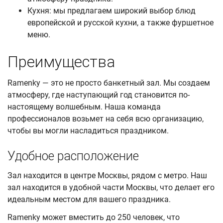
Кухня: мы предлагаем широкий выбор блюд
европейской и русской кухни, а также фуршетное
меню.
Преимущества
Ramenky — это не просто банкетный зал. Мы создаем
атмосферу, где наступающий год становится по-
настоящему волшебным. Наша команда
профессионалов возьмет на себя всю организацию,
чтобы вы могли насладиться праздником.
Удобное расположение
Зал находится в центре Москвы, рядом с метро. Наш
зал находится в удобной части Москвы, что делает его
идеальным местом для вашего праздника.
Ramenky может вместить до 250 человек, что