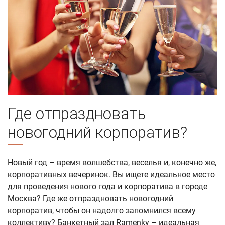
Где отпраздновать
новогодний корпоратив?
Новый год – время волшебства, веселья и, конечно же,
корпоративных вечеринок. Вы ищете идеальное место
для проведения нового года и корпоратива в городе
Москва? Где же отпраздновать новогодний
корпоратив, чтобы он надолго запомнился всему
коллективу? Банкетный зал Ramenky – идеальная