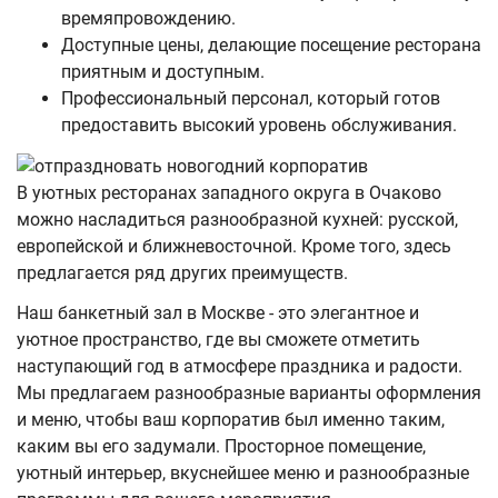
времяпровождению.
Доступные цены, делающие посещение ресторана
приятным и доступным.
Профессиональный персонал, который готов
предоставить высокий уровень обслуживания.
В уютных ресторанах западного округа в Очаково
можно насладиться разнообразной кухней: русской,
европейской и ближневосточной. Кроме того, здесь
предлагается ряд других преимуществ.
Наш банкетный зал в Москве - это элегантное и
уютное пространство, где вы сможете отметить
наступающий год в атмосфере праздника и радости.
Мы предлагаем разнообразные варианты оформления
и меню, чтобы ваш корпоратив был именно таким,
каким вы его задумали. Просторное помещение,
уютный интерьер, вкуснейшее меню и разнообразные