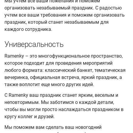
Мы учтем все ваши пожелания и поможем
организовать незабываемый праздник. C радостью
учтем все ваши требования и поможем организовать
праздник, который станет незабываемым для
каждого сотрудника.
Универсальность
Ramenky – это многофункциональное пространство,
которое подходит для проведения мероприятий
любого формата: классический банкет, тематическая
вечеринка, официальная встреча, яркий праздник, а
также воплотит еще много других идей.
С Ramenky ваш праздник станет ярким, веселым и
неповторимым. Мы заботимся о каждой детали,
чтобы вы могли просто наслаждаться праздником в
кругу коллег и друзей.
Мы поможем вам сделать ваш новогодний