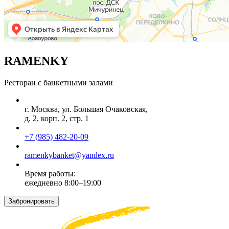
RAMENKY
Ресторан с банкетными залами
г. Москва, ул. Большая Очаковская,
д. 2, корп. 2, стр. 1
+7 (985) 482-20-09
ramenkybanket@yandex.ru
Время работы:
ежедневно 8:00–19:00
Забронировать